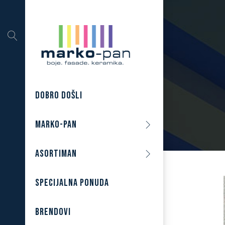
DOBRO DOŠLI
MARKO-PAN
ASORTIMAN
SPECIJALNA PONUDA
BRENDOVI