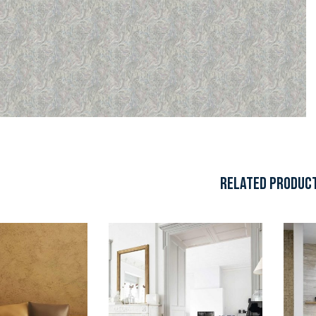
RELATED PRODUC