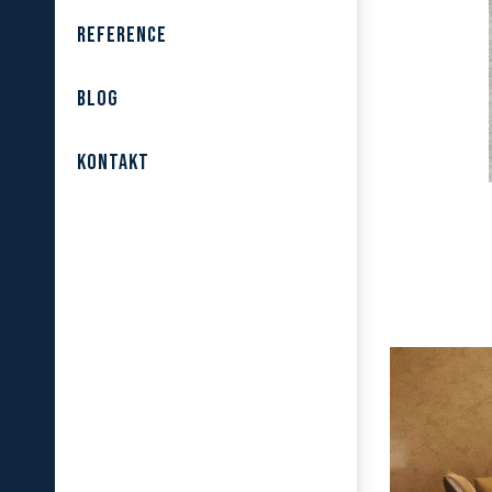
REFERENCE
BLOG
KONTAKT