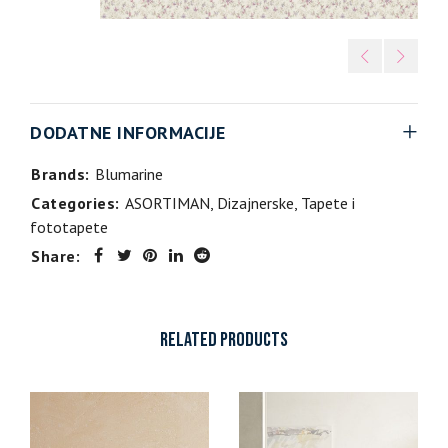
DODATNE INFORMACIJE
Brands:
Blumarine
Categories:
ASORTIMAN
,
Dizajnerske
,
Tapete i
fototapete
Share:
RELATED PRODUCTS