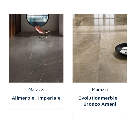
Marazzi
Marazzi
Allmarble- Imperiale
Evolutionmarble -
Bronzo Amani