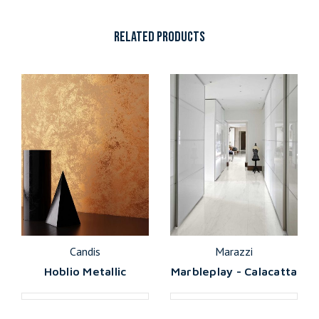
RELATED PRODUCTS
Candis
Marazzi
Hoblio Metallic
Marbleplay - Calacatta