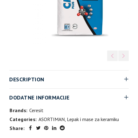
DESCRIPTION
DODATNE INFORMACIJE
Brands:
Ceresit
Categories:
ASORTIMAN
,
Lepak i mase za keramiku
Share: