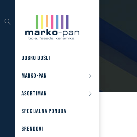
DOBRO DOŠLI
MARKO-PAN
ASORTIMAN
SPECIJALNA PONUDA
BRENDOVI