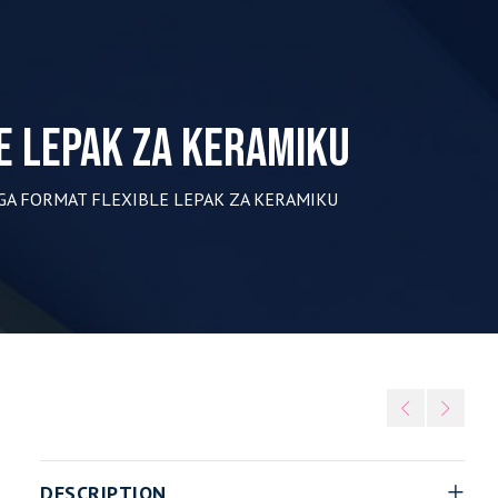
E LEPAK ZA KERAMIKU
GA FORMAT FLEXIBLE LEPAK ZA KERAMIKU
DESCRIPTION