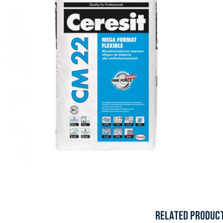
RELATED PRODUC