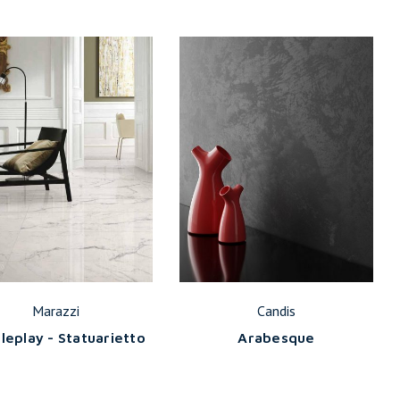
Marazzi
Candis
leplay - Statuarietto
Arabesque