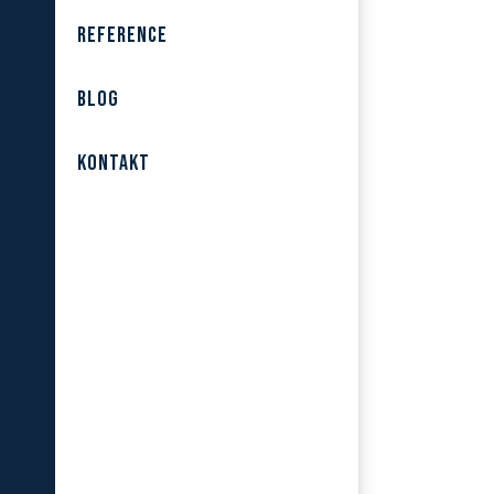
REFERENCE
BLOG
KONTAKT