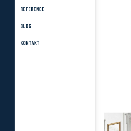
REFERENCE
BLOG
KONTAKT