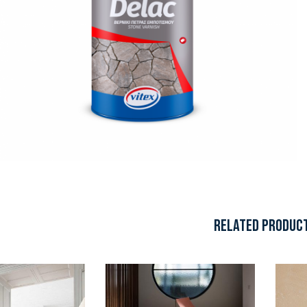
RELATED PRODUC