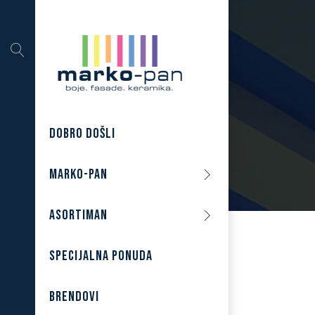
DOBRO DOŠLI
MARKO-PAN
ASORTIMAN
SPECIJALNA PONUDA
BRENDOVI