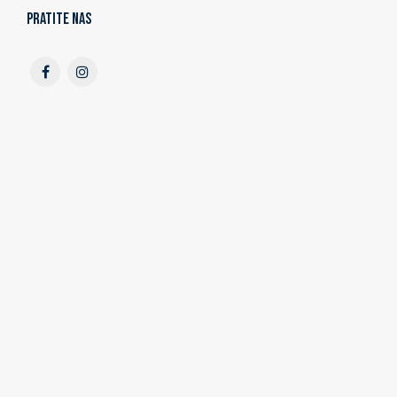
Pratite nas