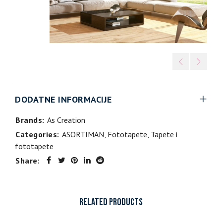
DODATNE INFORMACIJE
Brands:
As Creation
Categories:
ASORTIMAN
,
Fototapete
,
Tapete i
fototapete
Share:
RELATED PRODUCTS