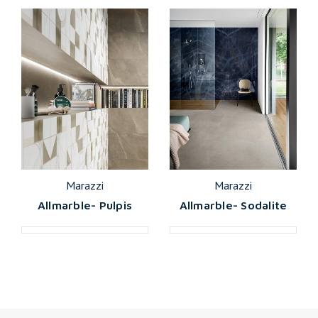
Marazzi
Marazzi
Allmarble- Pulpis
Allmarble- Sodalite