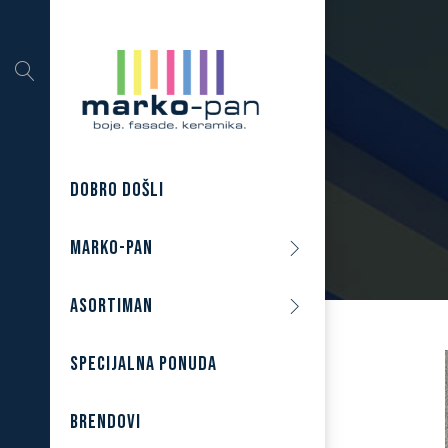
DOBRO DOŠLI
MARKO-PAN
ASORTIMAN
SPECIJALNA PONUDA
BRENDOVI