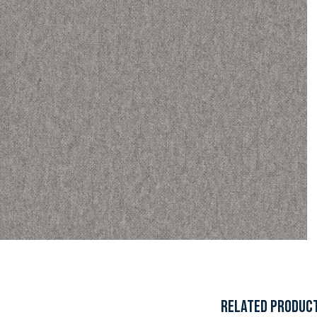
RELATED PRODUC