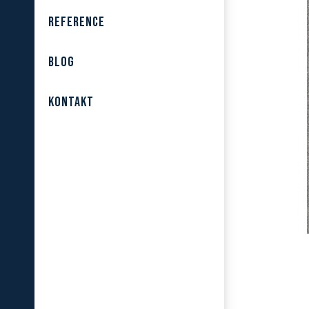
REFERENCE
BLOG
KONTAKT