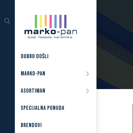
DOBRO DOŠLI
MARKO-PAN
ASORTIMAN
SPECIJALNA PONUDA
BRENDOVI