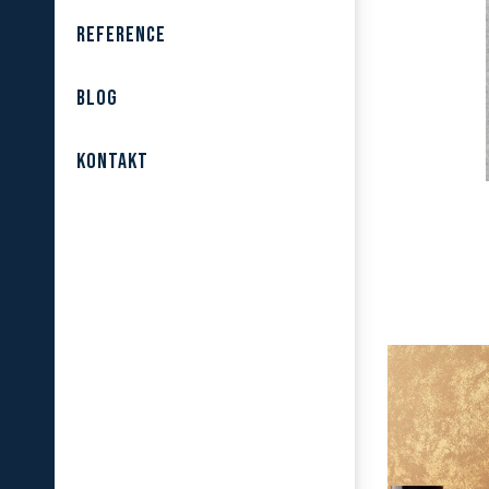
REFERENCE
BLOG
KONTAKT