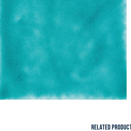
RELATED PRODUC