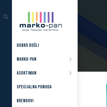
DOBRO DOŠLI
MARKO-PAN
ASORTIMAN
SPECIJALNA PONUDA
BRENDOVI