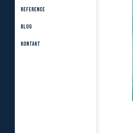
REFERENCE
BLOG
KONTAKT