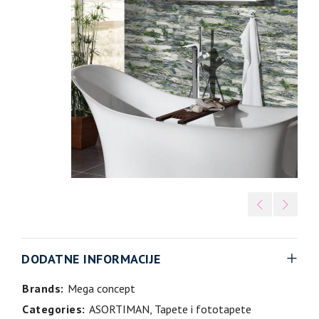
DODATNE INFORMACIJE
Brands:
Mega concept
Categories:
ASORTIMAN
,
Tapete i fototapete