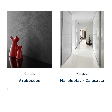
Candis
Marazzi
Arabesque
Marbleplay - Calacatta