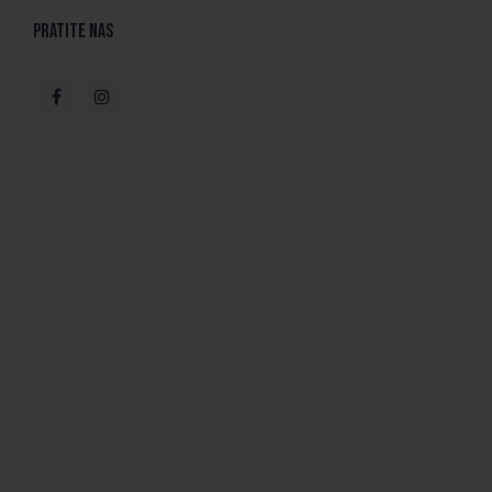
Pratite nas