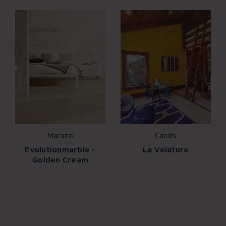
Marazzi
Candis
Evolutionmarble -
Le Velature
Golden Cream