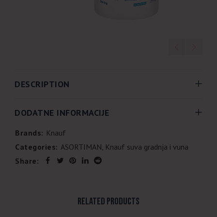
DESCRIPTION
DODATNE INFORMACIJE
Brands:
Knauf
Categories:
ASORTIMAN
,
Knauf suva gradnja i vuna
Share:
RELATED PRODUCTS