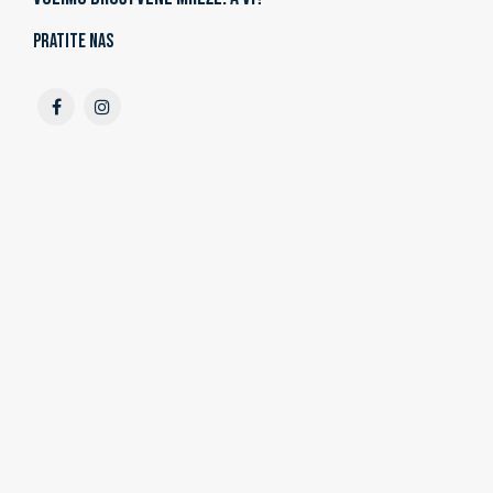
Pratite nas