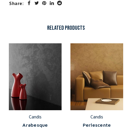
Share:
RELATED PRODUCTS
Candis
Candis
Arabesque
Perlescente