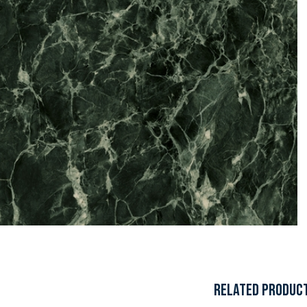
RELATED PRODUC