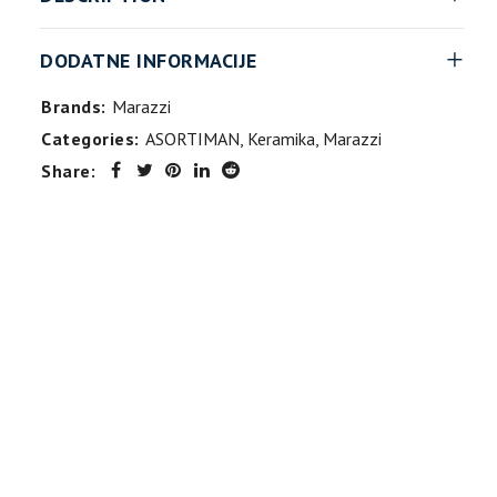
DODATNE INFORMACIJE
Brands:
Marazzi
Categories:
ASORTIMAN
,
Keramika
,
Marazzi
Share: