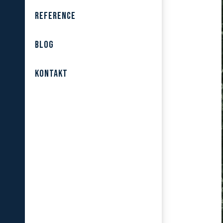
REFERENCE
BLOG
KONTAKT