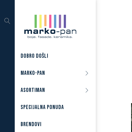
DOBRO DOŠLI
MARKO-PAN
ASORTIMAN
SPECIJALNA PONUDA
BRENDOVI