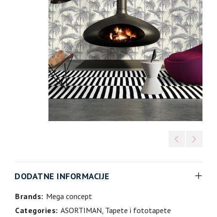
DODATNE INFORMACIJE
Brands:
Mega concept
Categories:
ASORTIMAN
,
Tapete i fototapete