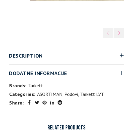
DESCRIPTION
DODATNE INFORMACIJE
Brands:
Tarkett
Categories:
ASORTIMAN
,
Podovi
,
Tarkett LVT
Share:
RELATED PRODUCTS