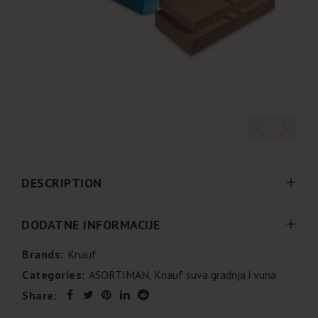
DESCRIPTION
DODATNE INFORMACIJE
Brands:
Knauf
Categories:
ASORTIMAN
,
Knauf suva gradnja i vuna
Share: