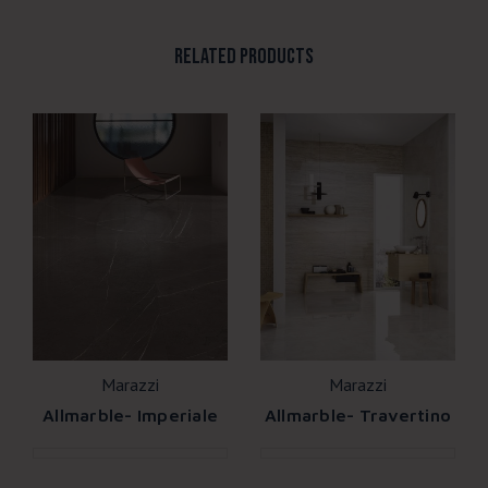
RELATED PRODUCTS
Marazzi
Marazzi
Allmarble- Imperiale
Allmarble- Travertino