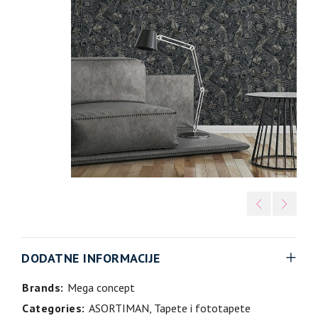
DODATNE INFORMACIJE
Brands:
Mega concept
Categories:
ASORTIMAN
,
Tapete i fototapete