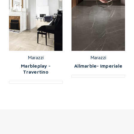
Marazzi
Marazzi
Marbleplay -
Allmarble- Imperiale
Travertino