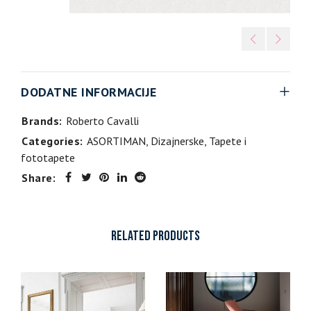
DODATNE INFORMACIJE
Brands:
Roberto Cavalli
Categories:
ASORTIMAN
,
Dizajnerske
,
Tapete i
fototapete
Share:
RELATED PRODUCTS