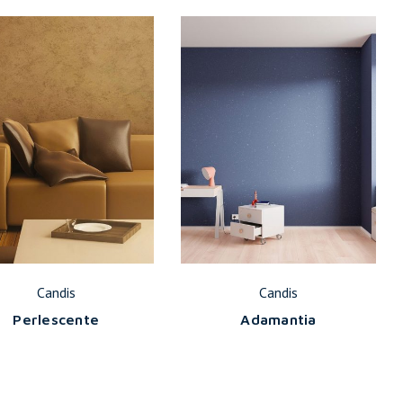
Candis
Candis
Perlescente
Adamantia