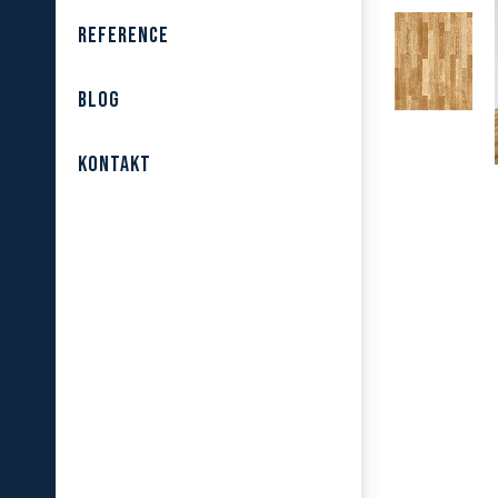
REFERENCE
BLOG
KONTAKT