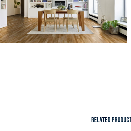
RELATED PRODUC