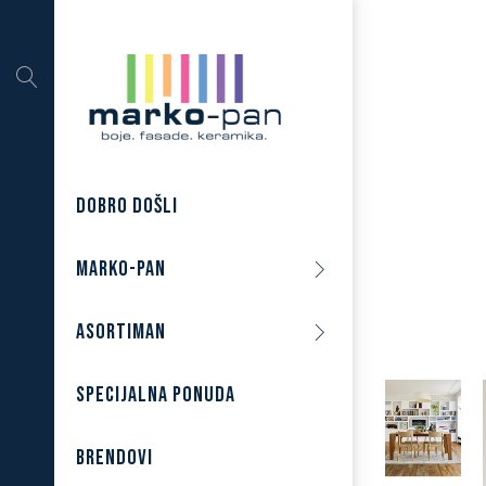
DOBRO DOŠLI
MARKO-PAN
ASORTIMAN
SPECIJALNA PONUDA
BRENDOVI