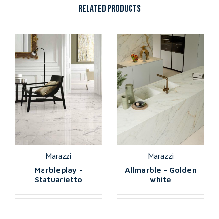
RELATED PRODUCTS
Marazzi
Marazzi
Marbleplay -
Allmarble - Golden
Statuarietto
white