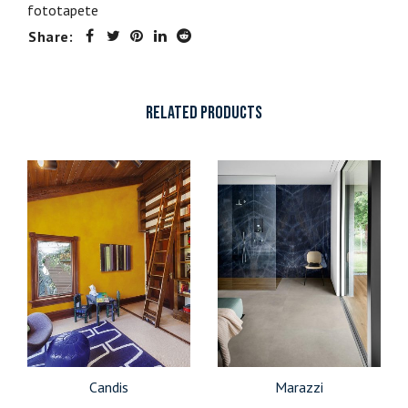
fototapete
Share:
RELATED PRODUCTS
Candis
Marazzi