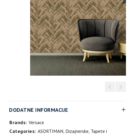
DODATNE INFORMACIJE
Brands:
Versace
Categories:
ASORTIMAN
,
Dizajnerske
,
Tapete i