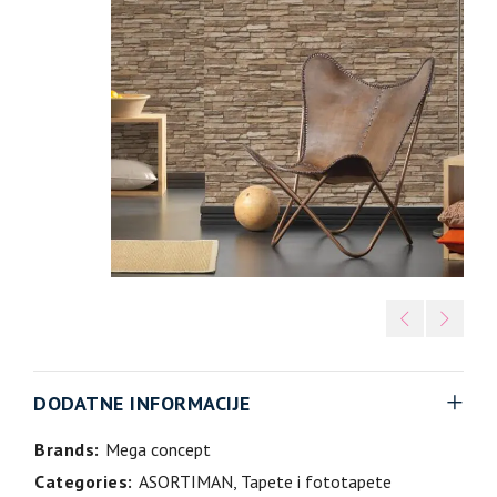
DODATNE INFORMACIJE
Brands:
Mega concept
Categories:
ASORTIMAN
,
Tapete i fototapete