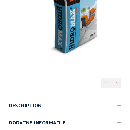
DESCRIPTION
DODATNE INFORMACIJE