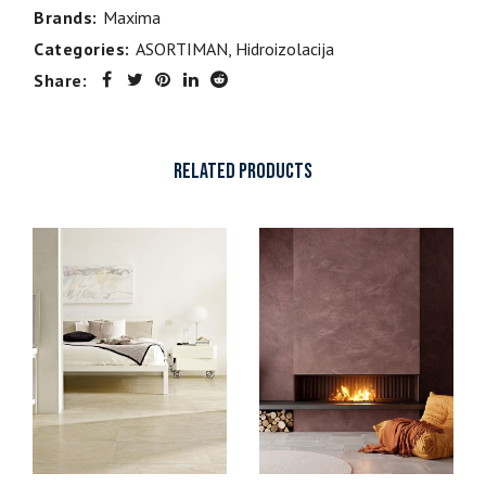
Brands:
Maxima
Categories:
ASORTIMAN
,
Hidroizolacija
Share:
RELATED PRODUCTS