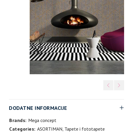
DODATNE INFORMACIJE
Brands:
Mega concept
Categories:
ASORTIMAN
,
Tapete i fototapete