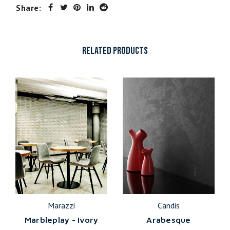
Share:
RELATED PRODUCTS
Marazzi
Candis
Marbleplay - Ivory
Arabesque