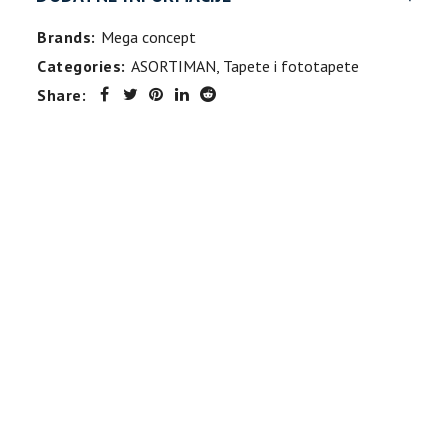
Brands:
Mega concept
Categories:
ASORTIMAN
,
Tapete i fototapete
Share: