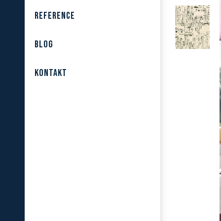
REFERENCE
BLOG
KONTAKT