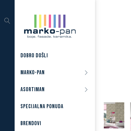
DOBRO DOŠLI
MARKO-PAN
ASORTIMAN
SPECIJALNA PONUDA
BRENDOVI