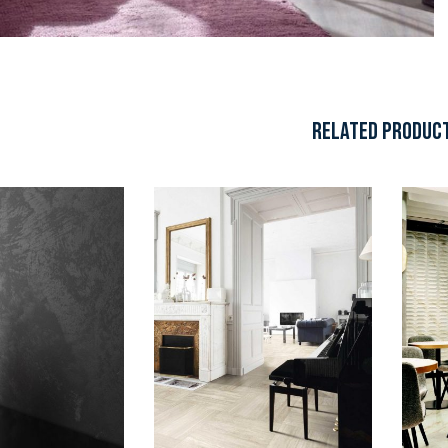
RELATED PRODUC